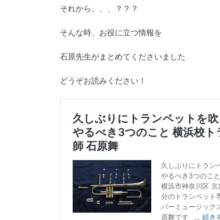
それから、、、？？？
そんな時、お役に立つ情報を
石原先生がまとめてくださいました
どうぞお読みください！