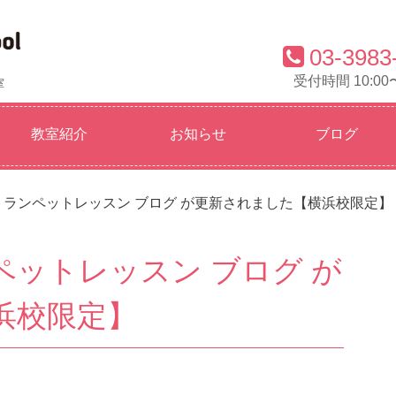
03-3983
受付時間 10:00〜
室
教室紹介
お知らせ
ブログ
ランペットレッスン ブログ が更新されました【横浜校限定】
ットレッスン ブログ が
浜校限定】