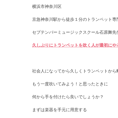
横浜市神奈川区
京急神奈川駅から徒歩１分のトランペット専
セプテンバーミュージックスクール石原舞先
久しぶりにトランペットを吹く人が最初にや
社会人になってから久しくトランペットから
もう一度吹いてみよう！と思ったときに
何から手を付けたら良いでしょうか？
まずは楽器を手元に用意する