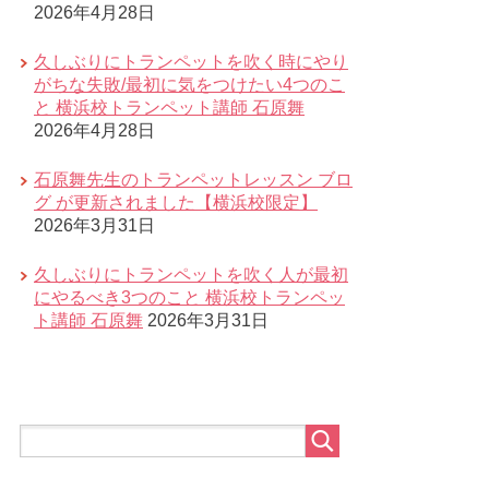
2026年4月28日
久しぶりにトランペットを吹く時にやり
がちな失敗/最初に気をつけたい4つのこ
と 横浜校トランペット講師 石原舞
2026年4月28日
石原舞先生のトランペットレッスン ブロ
グ が更新されました【横浜校限定】
2026年3月31日
久しぶりにトランペットを吹く人が最初
にやるべき3つのこと 横浜校トランペッ
ト講師 石原舞
2026年3月31日