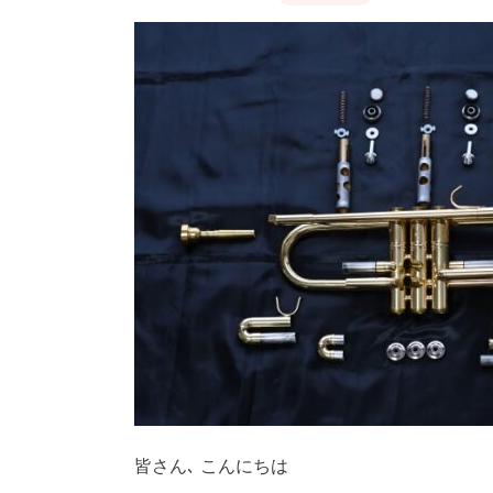
皆さん､ こんにちは