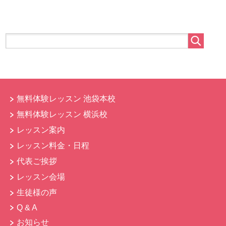
無料体験レッスン 池袋本校
無料体験レッスン 横浜校
レッスン案内
レッスン料金・日程
代表ご挨拶
レッスン会場
生徒様の声
Q & A
お知らせ