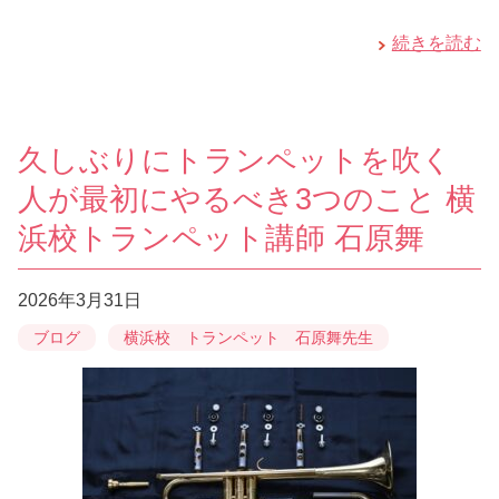
続きを読む
久しぶりにトランペットを吹く
人が最初にやるべき3つのこと 横
浜校トランペット講師 石原舞
2026年3月31日
ブログ
横浜校 トランペット 石原舞先生