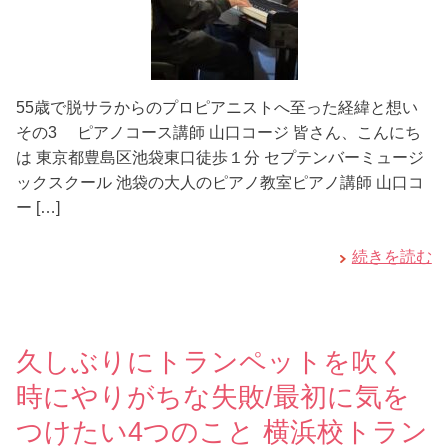
55歳で脱サラからのプロピアニストへ至った経緯と想い
その3 ピアノコース講師 山口コージ 皆さん、こんにち
は 東京都豊島区池袋東口徒歩１分 セプテンバーミュージ
ックスクール 池袋の大人のピアノ教室ピアノ講師 山口コ
ー […]
続きを読む
久しぶりにトランペットを吹く
時にやりがちな失敗/最初に気を
つけたい4つのこと 横浜校トラン