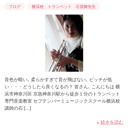
ブログ
横浜校 トランペット 石原舞先生
音色が暗い､ 柔らかすぎて音が飛ばない､ ピッチが低
い・・・どうしたら良くなるの？ 皆さん､ こんにちは 横
浜市神奈川区 京急神奈川駅から徒歩１分のトランペット
専門音楽教室 セプテンバーミュージックスクール横浜校
講師の石 […]
続きを読む