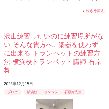
続きを読む
沢山練習したいのに練習場所がな
い そんな貴方へ､ 楽器を使わず
に出来る トランペットの練習方
法 横浜校トランペット講師 石原
舞
2025年12月15日
ブログ
横浜校 トランペット 石原舞先生