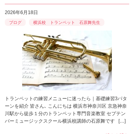
2026年6月18日
ブログ
横浜校 トランペット 石原舞先生
トランペットの練習メニューに迷ったら｜基礎練習3パタ
ーンを紹介 皆さん､ こんにちは 横浜市神奈川区 京急神奈
川駅から徒歩１分のトランペット専門音楽教室 セプテン
バーミュージックスクール横浜校講師の石原舞です […]