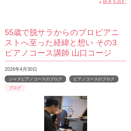
続きを読む
55歳で脱サラからのプロピアニ
ストへ至った経緯と想い その3
ピアノコース講師 山口コージ
2026年4月30日
ジャズピアノコースのブログ
ピアノコースのブログ
ブログ