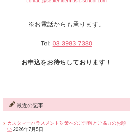
contact@septembermusic-school.com
※お電話からも承ります。
Tel:
03-3983-7380
お申込をお待ちしております！
最近の記事
カスタマーハラスメント対策へのご理解とご協力のお願
い
2026年7月5日