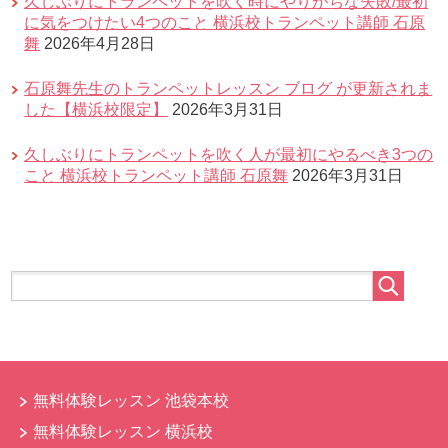
久しぶりにトランペットを吹く時にやりがちな失敗/最初
に気をつけたい4つのこと 横浜校トランペット講師 石原
舞
2026年4月28日
石原舞先生のトランペットレッスン ブログ が更新されま
した【横浜校限定】
2026年3月31日
久しぶりにトランペットを吹く人が最初にやるべき3つの
こと 横浜校トランペット講師 石原舞
2026年3月31日
無料体験レッスン 池袋本校
無料体験レッスン 横浜校