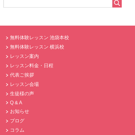
無料体験レッスン 池袋本校
無料体験レッスン 横浜校
レッスン案内
レッスン料金・日程
代表ご挨拶
レッスン会場
生徒様の声
Q & A
お知らせ
ブログ
コラム