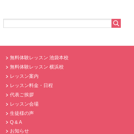
無料体験レッスン 池袋本校
無料体験レッスン 横浜校
レッスン案内
レッスン料金・日程
代表ご挨拶
レッスン会場
生徒様の声
Q & A
お知らせ