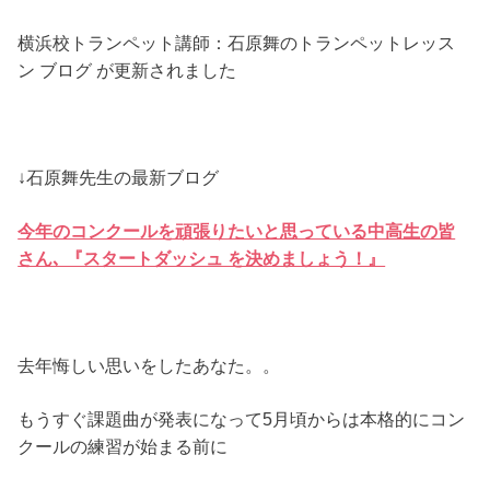
横浜校トランペット講師：石原舞のトランペットレッス
ン ブログ が更新されました
↓石原舞先生の最新ブログ
今年のコンクールを頑張りたいと思っている中高生の皆
さん､ 『スタートダッシュ を決めましょう！』
去年悔しい思いをしたあなた。。
もうすぐ課題曲が発表になって5月頃からは本格的にコン
クールの練習が始まる前に