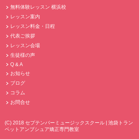
無料体験レッスン 横浜校
レッスン案内
レッスン料金・日程
代表ご挨拶
レッスン会場
生徒様の声
Q & A
お知らせ
ブログ
コラム
お問合せ
(C)
2018 セプテンバーミュージックスクール | 池袋トラン
ペットアンブシュア矯正専門教室