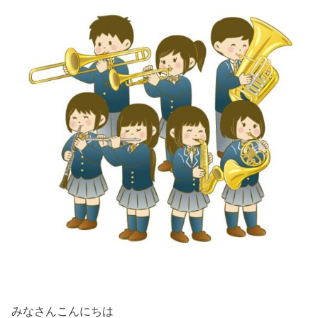
みなさんこんにちは