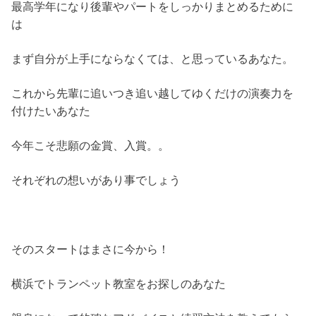
最高学年になり後輩やパートをしっかりまとめるために
は
まず自分が上手にならなくては、と思っているあなた。
これから先輩に追いつき追い越してゆくだけの演奏力を
付けたいあなた
今年こそ悲願の金賞、入賞。。
それぞれの想いがあり事でしょう
そのスタートはまさに今から！
横浜でトランペット教室をお探しのあなた