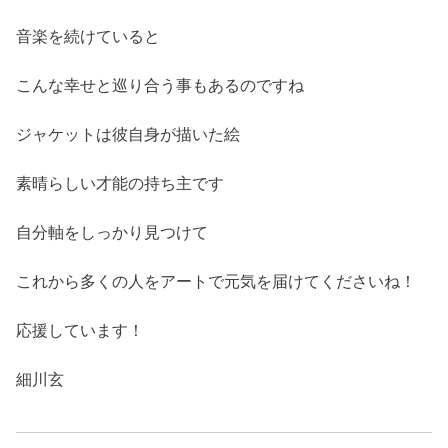
音楽を続けていると
こんな幸せと巡り合う事もあるのですね
ジャケットは彼自身が描いた絵
素晴らしい才能の持ち主です
自分軸をしっかり見つけて
これから多くの人をアートで元気を届けてくださいね！
応援しています！
細川玄