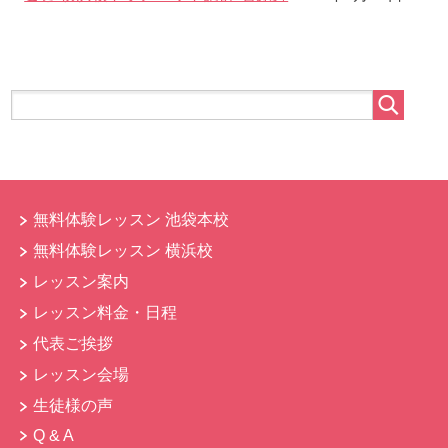
無料体験レッスン 池袋本校
無料体験レッスン 横浜校
レッスン案内
レッスン料金・日程
代表ご挨拶
レッスン会場
生徒様の声
Q & A