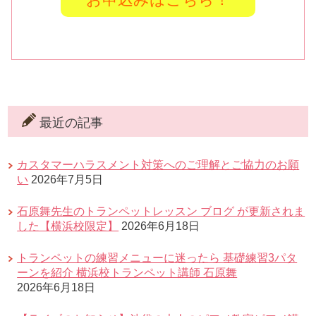
最近の記事
カスタマーハラスメント対策へのご理解とご協力のお願
い
2026年7月5日
石原舞先生のトランペットレッスン ブログ が更新されま
した【横浜校限定】
2026年6月18日
トランペットの練習メニューに迷ったら 基礎練習3パタ
ーンを紹介 横浜校トランペット講師 石原舞
2026年6月18日