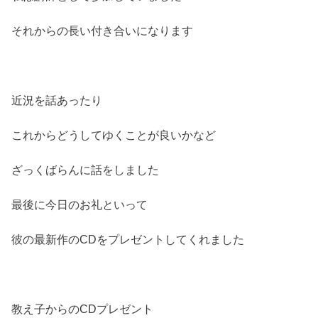
それからの長い付き合いになります
近況を話あったり
これからどうしてゆくことが良いかなど
ざっくばらんに話をしました
最後に今日のお礼といって
彼の最新作のCDをプレゼントしてくれました
教え子からのCDプレゼント