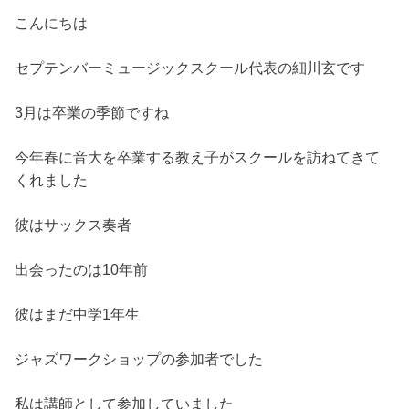
こんにちは
セプテンバーミュージックスクール代表の細川玄です
3月は卒業の季節ですね
今年春に音大を卒業する教え子がスクールを訪ねてきて
くれました
彼はサックス奏者
出会ったのは10年前
彼はまだ中学1年生
ジャズワークショップの参加者でした
私は講師として参加していました