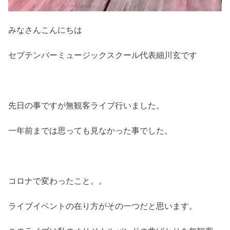
みなさんこんにちは
セプテンバーミュージックスクール代表細川玄です
先日の事ですが無観客ライブ行いました。
一年前までは思っても見なかった事でした。
コロナで変わったこと。。
ライブイベントの在り方がその一つだと思います。