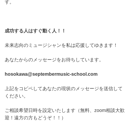
す。
成功する人はすぐ動く人！！
未来志向のミュージシャンを私は応援してゆきます！
あなたからのメッセージをお待ちしています。
hosokawa@septembermusic-school.com
上記をコピペしてあなたの現状のメッセージを送信して
ください。
ご相談希望日時を設定いたします（無料、zoom相談大歓
迎！遠方の方もどうぞ！！）