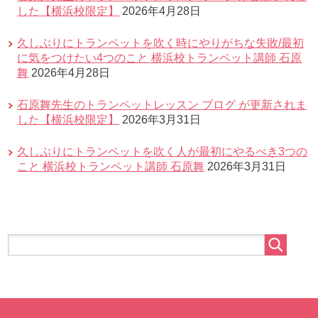
した【横浜校限定】
2026年4月28日
久しぶりにトランペットを吹く時にやりがちな失敗/最初
に気をつけたい4つのこと 横浜校トランペット講師 石原
舞
2026年4月28日
石原舞先生のトランペットレッスン ブログ が更新されま
した【横浜校限定】
2026年3月31日
久しぶりにトランペットを吹く人が最初にやるべき3つの
こと 横浜校トランペット講師 石原舞
2026年3月31日