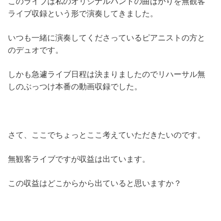
このライブは私のオリジナルバンドの曲ばかりを無観客
ライブ収録という形で演奏してきました。
いつも一緒に演奏してくださっているピアニストの方と
のデュオです。
しかも急遽ライブ日程は決まりましたのでリハーサル無
しのぶっつけ本番の動画収録でした。
さて、ここでちょっとここ考えていただきたいのです。
無観客ライブですが収益は出ています。
この収益はどこからから出ていると思いますか？