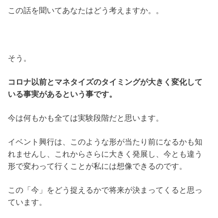
この話を聞いてあなたはどう考えますか。。
そう。
コロナ以前とマネタイズのタイミングが大きく変化して
いる事実があるという事です。
今は何もかも全ては実験段階だと思います。
イベント興行は、このような形が当たり前になるかも知
れませんし、これからさらに大きく発展し、今とも違う
形で変わって行くことが私には想像できるのです。
この「今」をどう捉えるかで将来が決まってくると思っ
ています。