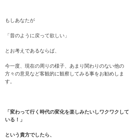
もしあなたが
「昔のように戻って欲しい」
とお考えであるならば、
今一度、現在の周りの様子、あまり関わりのない他の
方々の意見など客観的に観察してみる事をお勧めしま
す。
「変わって行く時代の変化を楽しみたいしワクワクして
いる！」
という貴方でしたら、