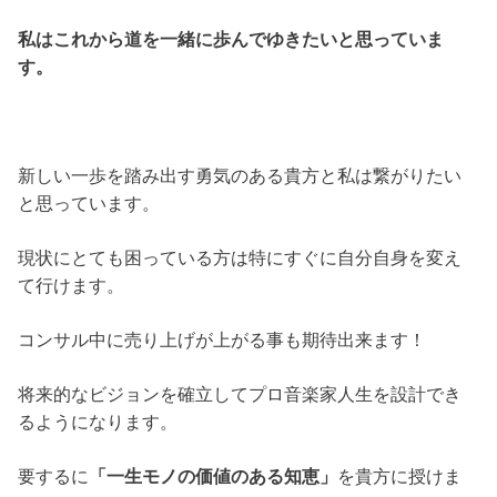
私はこれから道を一緒に歩んでゆきたいと思っていま
す。
新しい一歩を踏み出す勇気のある貴方と私は繋がりたい
と思っています。
現状にとても困っている方は特にすぐに自分自身を変え
て行けます。
コンサル中に売り上げが上がる事も期待出来ます！
将来的なビジョンを確立してプロ音楽家人生を設計でき
るようになります。
要するに
「一生モノの価値のある知恵」
を貴方に授けま