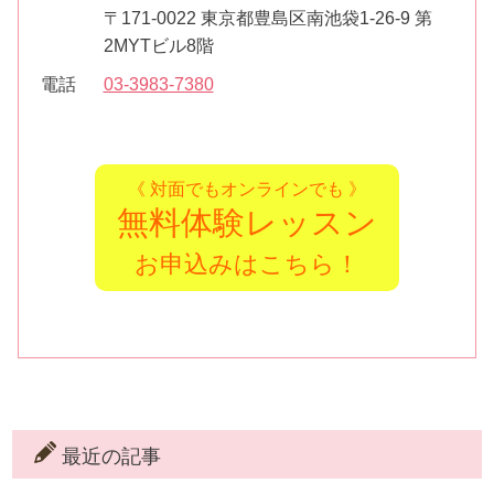
〒171-0022 東京都豊島区南池袋1-26-9 第
2MYTビル8階
電話
03-3983-7380
《 対面でもオンラインでも 》
無料体験レッスン
お申込みはこちら！
最近の記事