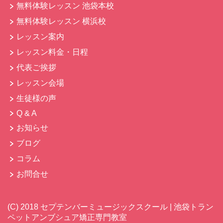
無料体験レッスン 池袋本校
無料体験レッスン 横浜校
レッスン案内
レッスン料金・日程
代表ご挨拶
レッスン会場
生徒様の声
Q & A
お知らせ
ブログ
コラム
お問合せ
(C)
2018 セプテンバーミュージックスクール | 池袋トラン
ペットアンブシュア矯正専門教室