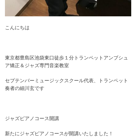
こんにちは
東京都豊島区池袋東口徒歩１分トランペットアンブシュ
ア矯正＆ジャズ専門音楽教室
セプテンバーミュージックスクール代表、トランペット
奏者の細川玄です
ジャズピアノコース開講
新たにジャズピアノコースが開講いたしました！