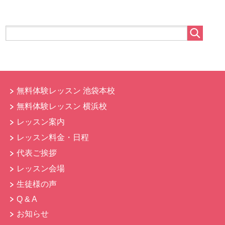
無料体験レッスン 池袋本校
無料体験レッスン 横浜校
レッスン案内
レッスン料金・日程
代表ご挨拶
レッスン会場
生徒様の声
Q & A
お知らせ