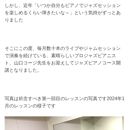
しかし、近年「いつか自分もピアノでジャズセッション
を楽しめるくらい弾きたいな～」という気持がずっとあ
りました
そこにこの度、毎月数十本のライブやジャムセッション
で演奏を続けている、素晴らしいプロジャズピアニス
ト、山口コージ先生をお迎えしてジャズピアノコース開
講となりました。
写真は祈念すべき第一回目のレッスンの写真です2024年1
月のレッスンの様子です