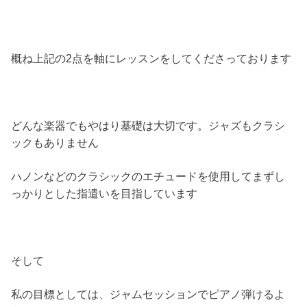
概ね上記の2点を軸にレッスンをしてくださっております
どんな楽器でもやはり基礎は大切です。ジャズもクラシ
ックもありません
ハノンなどのクラシックのエチュードを使用してまずし
っかりとした指遣いを目指しています
そして
私の目標としては、ジャムセッションでピアノ弾けるよ