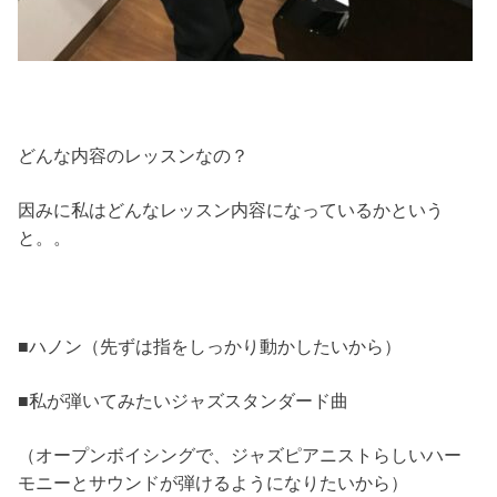
どんな内容のレッスンなの？
因みに私はどんなレッスン内容になっているかという
と。。
■ハノン（先ずは指をしっかり動かしたいから）
■私が弾いてみたいジャズスタンダード曲
（オープンボイシングで、ジャズピアニストらしいハー
モニーとサウンドが弾けるようになりたいから）