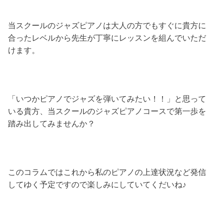
当スクールのジャズピアノは大人の方でもすぐに貴方に
合ったレベルから先生が丁寧にレッスンを組んでいただ
けます。
「いつかピアノでジャズを弾いてみたい！！」と思って
いる貴方、当スクールのジャズピアノコースで第一歩を
踏み出してみませんか？
このコラムではこれから私のピアノの上達状況など発信
してゆく予定ですので楽しみにしていてくだいね♪