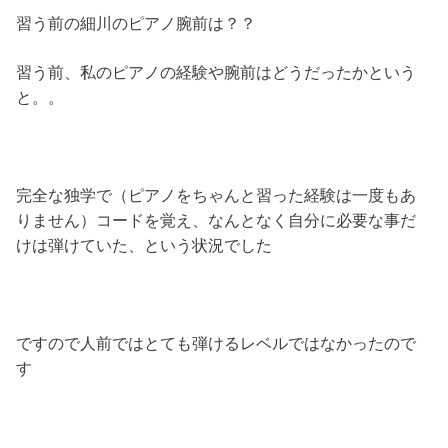
習う前の細川のピアノ腕前は？？
習う前、私のピアノの経験や腕前はどうだったかという
と。。
完全な独学で（ピアノをちゃんと習った経験は一度もあ
りません）コードを覚え、なんとなく自分に必要な事だ
けは弾けていた、という状況でした
ですので人前ではとても弾けるレベルではなかったので
す