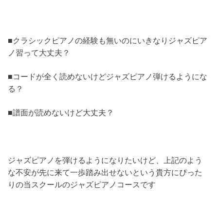
■クラシックピアノの経験も無いのにいきなりジャズピア
ノ習って大丈夫？
■コードが全く読めないけどジャズピアノ弾けるようにな
る？
■譜面が読めないけど大丈夫？
ジャズピアノを弾けるようになりたいけど、上記のよう
な不安が先に来て一歩踏み出せないという貴方にぴった
りの当スクールのジャズピアノコースです