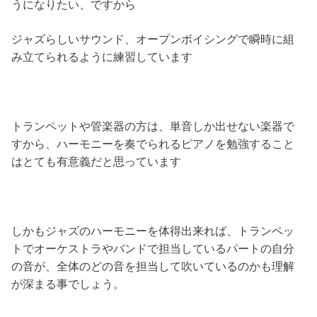
うになりたい、ですから
ジャズらしいサウンド、オープンボイシングで瞬時に組
み立てられるように練習しています
トランペットや管楽器の方は、単音しか出せない楽器で
すから、ハーモニーを奏でられるピアノを勉強すること
はとても有意義だと思っています
しかもジャズのハーモニーを体得出来れば、トランペッ
トでオーケストラやバンドで担当しているパートの自分
の音が、全体のどの音を担当して吹いているのかも理解
が深まる事でしょう。