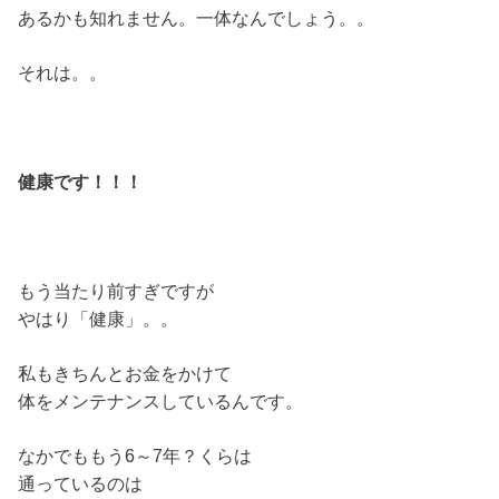
あるかも知れません。一体なんでしょう。。
それは。。
健康です！！！
もう当たり前すぎですが
やはり「健康」。。
私もきちんとお金をかけて
体をメンテナンスしているんです。
なかでももう6～7年？くらは
通っているのは