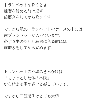
トランペットを吹くとき
練習を始める前は必ず
歯磨きをしてから吹きます
ですから私のトランペットのケースの中には
歯ブラシセットが入っています。
必ず食事のあとと練習に入る前には
歯磨きをしてから始めます。
トランペットの不調のきっかけは
「ちょっとした体の不調」
から始まる事が多いと感じています。
ですから口腔衛生はとても大切！！