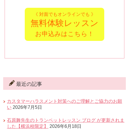
《 対面でもオンラインでも 》
無料体験レッスン
お申込みはこちら！
最近の記事
カスタマーハラスメント対策へのご理解とご協力のお願
い
2026年7月5日
石原舞先生のトランペットレッスン ブログ が更新されま
した【横浜校限定】
2026年6月18日