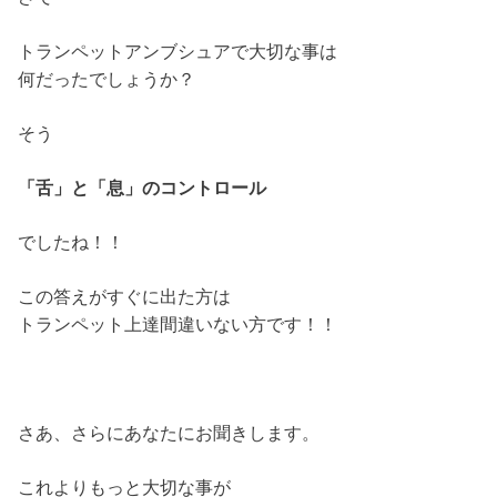
トランペットアンブシュアで大切な事は
何だったでしょうか？
そう
「舌」と「息」のコントロール
でしたね！！
この答えがすぐに出た方は
トランペット上達間違いない方です！！
さあ、さらにあなたにお聞きします。
これよりもっと大切な事が