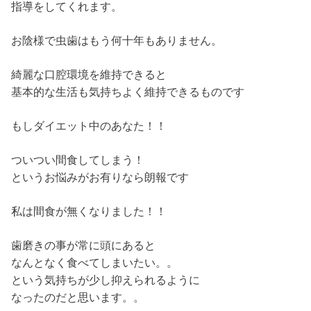
指導をしてくれます。
お陰様で虫歯はもう何十年もありません。
綺麗な口腔環境を維持できると
基本的な生活も気持ちよく維持できるものです
もしダイエット中のあなた！！
ついつい間食してしまう！
というお悩みがお有りなら朗報です
私は間食が無くなりました！！
歯磨きの事が常に頭にあると
なんとなく食べてしまいたい。。
という気持ちが少し抑えられるように
なったのだと思います。。