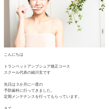
こんにちは
トランペットアンブシュア矯正コース
スクール代表の細川玄です
先日は３か月に一度の
予防歯科に行ってきました。
定期メンテナンスを行ってもらっています。
さて