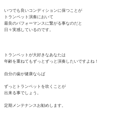
いつでも良いコンディションに保つことが
トランペット演奏において
最良のパフォーマンスに繋がる事なのだと
日々実感しているのです。
トランペットが大好きなあなたは
年齢を重ねてもずっとずっと演奏したいですよね！
自分の歯が健康ならば
ずっとトランペットを吹くことが
出来る事でしょう。
定期メンテナンスお勧めします。