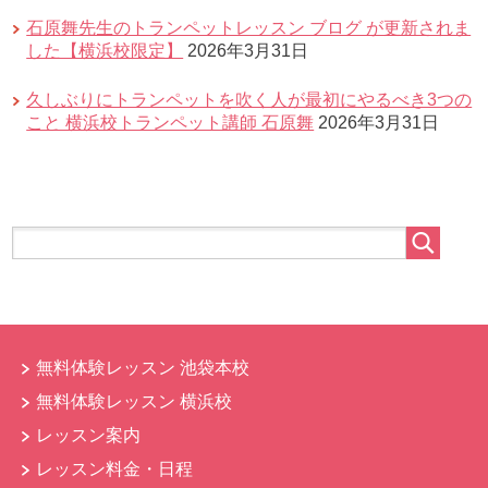
石原舞先生のトランペットレッスン ブログ が更新されま
した【横浜校限定】
2026年3月31日
久しぶりにトランペットを吹く人が最初にやるべき3つの
こと 横浜校トランペット講師 石原舞
2026年3月31日
無料体験レッスン 池袋本校
無料体験レッスン 横浜校
レッスン案内
レッスン料金・日程