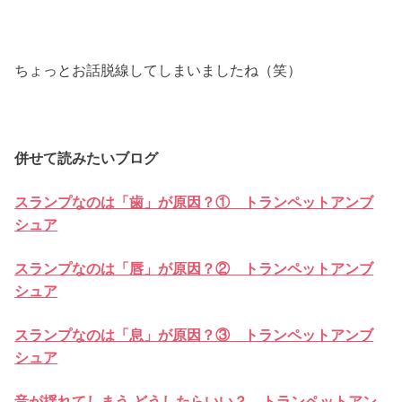
ちょっとお話脱線してしまいましたね（笑）
併せて読みたいブログ
スランプなのは「歯」が原因？① トランペットアンブ
シュア
スランプなのは「唇」が原因？② トランペットアンブ
シュア
スランプなのは「息」が原因？③ トランペットアンブ
シュア
音が揺れてしまう どうしたらいい？ トランペットアン