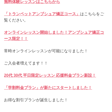
無料体験レッスンはこちらから
「トランペットアンブシュ
ア矯正コース」
はこちらをご
覧ください。
オンラインレッスン開始しました！アンブシュア矯正コ
ース限定！！
常時オンラインレッスンが可能になりました！
ご入会者増えてます！！
20代 30代 平日限定レッスン 応援料金プラン新設！
「学割料金プラン」が新たにスタートしました！
お得な割引プランが誕生しました！