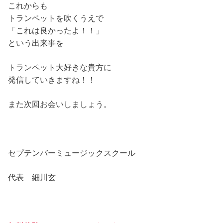
これからも
トランペットを吹くうえで
「これは良かったよ！！」
という出来事を
トランペット大好きな貴方に
発信していきますね！！
また次回お会いしましょう。
セプテンバーミュージックスクール
代表 細川玄