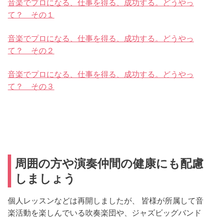
音楽でプロになる、仕事を得る、成功する。どうやっ
て？ その１
音楽でプロになる、仕事を得る、成功する。どうやっ
て？ その２
音楽でプロになる、仕事を得る、成功する。どうやっ
て？ その３
周囲の方や演奏仲間の健康にも配慮
しましょう
個人レッスンなどは再開しましたが、 皆様が所属して音
楽活動を楽しんでいる吹奏楽団や、ジャズビッグバンド