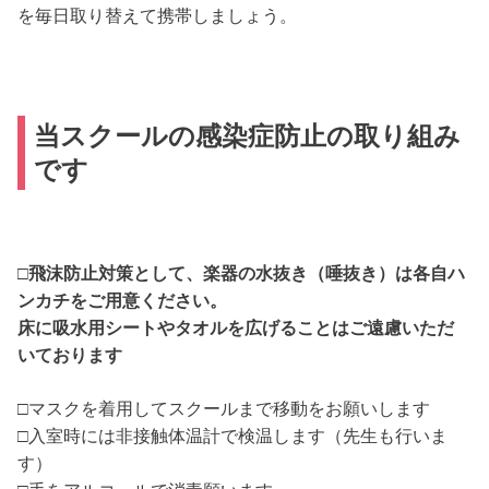
を毎日取り替えて携帯しましょう。
当スクールの感染症防止の取り組み
です
□飛沫防止対策として、楽器の水抜き（唾抜き）は各自ハ
ンカチをご用意ください。
床に吸水用シートやタオルを広げることはご遠慮いただ
いております
□マスクを着用してスクールまで移動をお願いします
□入室時には非接触体温計で検温します（先生も行いま
す）