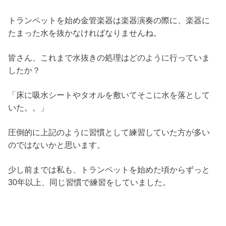
トランペットを始め金管楽器は楽器演奏の際に、楽器に
たまった水を抜かなければなりませんね。
皆さん、これまで水抜きの処理はどのように行っていま
したか？
「床に吸水シートやタオルを敷いてそこに水を落として
いた。。」
圧倒的に上記のように習慣として練習していた方が多い
のではないかと思います。
少し前までは私も、トランペットを始めた頃からずっと
30年以上、同じ習慣で練習をしていました。