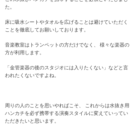
た。
床に吸水シートやタオルを広げることは避けていただく
ことを徹底してお願いしております。
音楽教室はトランペットの方だけでなく、 様々な楽器の
方が利用します。
「金管楽器の後のスタジオには入りたくない」などと言
われたくないですよね。
周りの人のことを思いやればこそ、 これからは水抜き用
ハンカチを必ず携帯する演奏スタイルに変えていってい
ただきたいと思います。