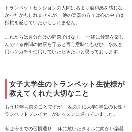
トランペットセクションの人間はあまり違和感を感じな
かったかもしれませんが、 他の楽器の方々は心の中では
抵抗を感じていたかもしれません。
これからは自分だけの問題ではなく、 一緒に音楽を楽し
んでいる仲間の健康を守ると言う意味でもぜひ、水抜き
用ハンカチを使用していただきたいと思っております。
女子大学生のトランペット生徒様が
教えてくれた大切なこと
もう10年も前のことですが、 私の所に大学2年生の女性ト
ランペットプレイヤーがレッスンに通っていました。
私は今までの習慣通り、 床に敷いたタオルに向かい楽器