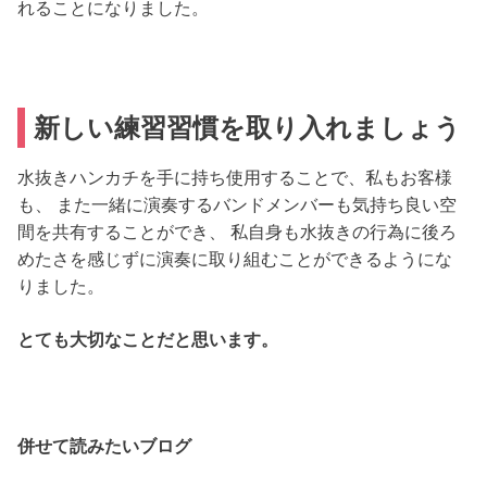
れることになりました。
新しい練習習慣を取り入れましょう
水抜きハンカチを手に持ち使用することで、私もお客様
も、 また一緒に演奏するバンドメンバーも気持ち良い空
間を共有することができ、 私自身も水抜きの行為に後ろ
めたさを感じずに演奏に取り組むことができるようにな
りました。
とても大切なことだと思います。
併せて読みたいブログ