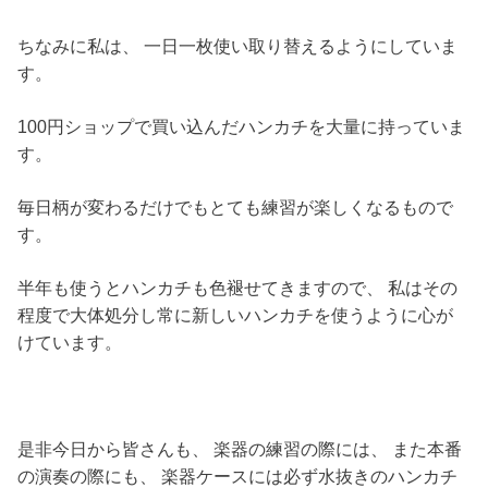
ちなみに私は、 一日一枚使い取り替えるようにしていま
す。
100円ショップで買い込んだハンカチを大量に持っていま
す。
毎日柄が変わるだけでもとても練習が楽しくなるもので
す。
半年も使うとハンカチも色褪せてきますので、 私はその
程度で大体処分し常に新しいハンカチを使うように心が
けています。
是非今日から皆さんも、 楽器の練習の際には、 また本番
の演奏の際にも、 楽器ケースには必ず水抜きのハンカチ