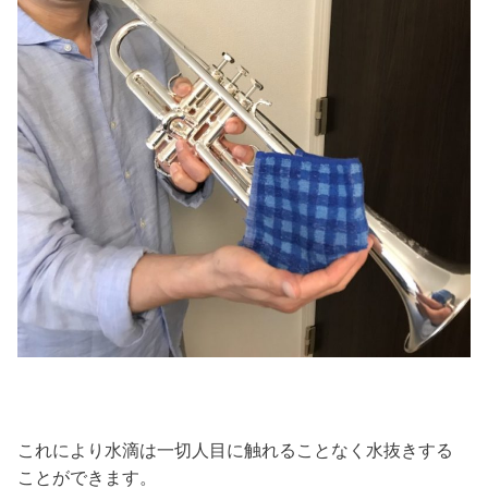
これにより水滴は一切人目に触れることなく水抜きする
ことができます。