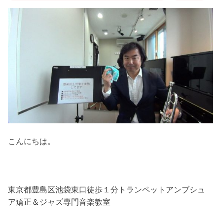
こんにちは。
東京都豊島区池袋東口徒歩１分トランペットアンブシュ
ア矯正＆ジャズ専門音楽教室