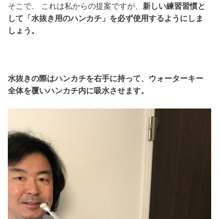
そこで、 これは私からの提案ですが、
新しい練習習慣と
して「水抜き用のハンカチ」を必ず使用するようにしま
しょう。
水抜きの際はハンカチを右手に持って、ウォーターキー
全体を覆いハンカチ内に吸水させます。