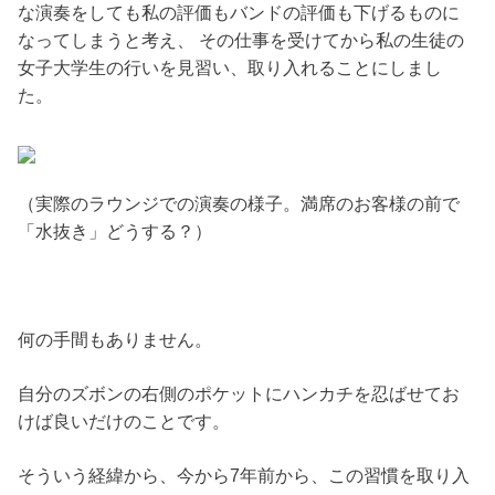
な演奏をしても私の評価もバンドの評価も下げるものに
なってしまうと考え、 その仕事を受けてから私の生徒の
女子大学生の行いを見習い、取り入れることにしまし
た。
（実際のラウンジでの演奏の様子。満席のお客様の前で
「水抜き」どうする？）
何の手間もありません。
自分のズボンの右側のポケットにハンカチを忍ばせてお
けば良いだけのことです。
そういう経緯から、今から7年前から、この習慣を取り入