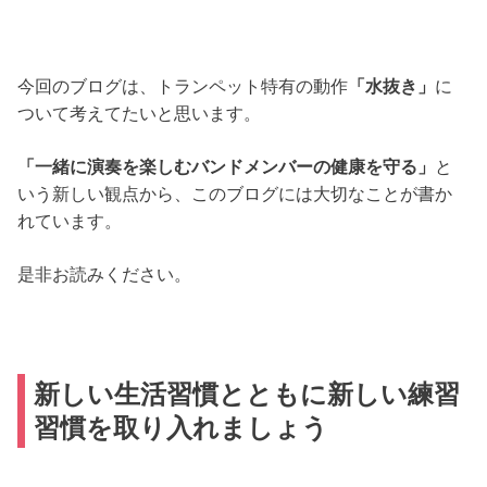
今回のブログは、トランペット特有の動作
「水抜き」
に
ついて考えてたいと思います。
「一緒に演奏を楽しむバンドメンバーの健康を守る」
と
いう新しい観点から、このブログには大切なことが書か
れています。
是非お読みください。
新しい生活習慣とともに新しい練習
習慣を取り入れましょう