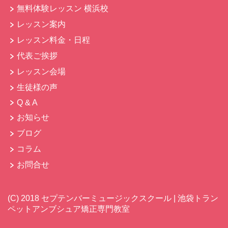
無料体験レッスン 横浜校
レッスン案内
レッスン料金・日程
代表ご挨拶
レッスン会場
生徒様の声
Q & A
お知らせ
ブログ
コラム
お問合せ
(C)
2018 セプテンバーミュージックスクール | 池袋トラン
ペットアンブシュア矯正専門教室