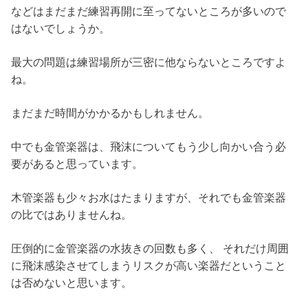
などはまだまだ練習再開に至ってないところが多いので
はないでしょうか。
最大の問題は練習場所が三密に他ならないところですよ
ね。
まだまだ時間がかかるかもしれません。
中でも金管楽器は、飛沫についてもう少し向かい合う必
要があると思っています。
木管楽器も少々お水はたまりますが、それでも金管楽器
の比ではありませんね。
圧倒的に金管楽器の水抜きの回数も多く、 それだけ周囲
に飛沫感染させてしまうリスクが高い楽器だということ
は否めないと思います。