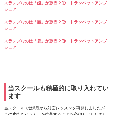
スランプなのは「歯」が原因？① トランペットアンブ
シュア
スランプなのは「唇」が原因？② トランペットアンブ
シュア
スランプなのは「息」が原因？③ トランペットアンブ
シュア
当スクールも積極的に取り入れてい
ます
当スクールでは6月から対面レッスンを再開しましたが、
この水抜きハンカチを携帯することを必須といたしまし