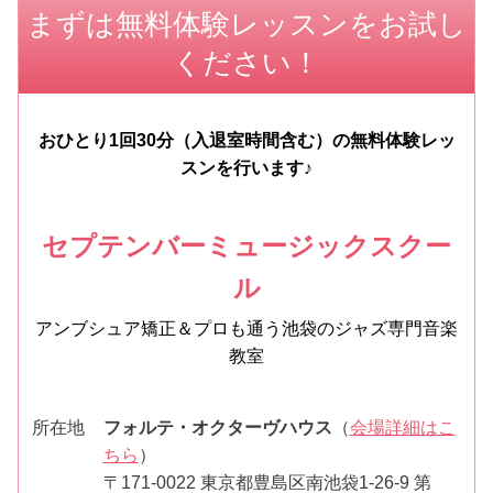
まずは無料体験レッスンをお試し
ください！
おひとり1回30分（入退室時間含む）の無料体験レッ
スンを行います♪
セプテンバーミュージックスクー
ル
アンブシュア矯正＆プロも通う池袋のジャズ専門音楽
教室
所在地
フォルテ・オクターヴハウス
（
会場詳細はこ
ちら
）
〒171-0022 東京都豊島区南池袋1-26-9 第