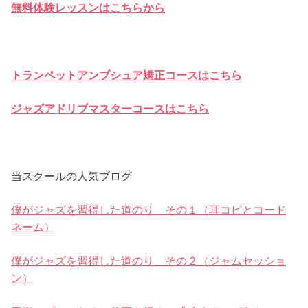
無料体験レッスンはこちらから
トランペットアンブシュア矯正コースはこちら
ジャズアドリブマスターコースはこちら
当スクールの人気ブログ
僕がジャズを習得した道のり その１（耳コピとコード
ネーム）
僕がジャズを習得した道のり その２（ジャムセッショ
ン）