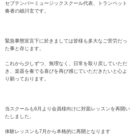
セプテンバーミュージックスクール代表、トランペット
奏者の細川玄です。
緊急事態宣言下に於きましては皆様も多大なご苦労だっ
た事と存じます。
これから少しずつ、無理なく、日常を取り戻していただ
き、楽器を奏でる喜びを再び感じていただきたいと心よ
り願っております。
当スクールも6月より会員様向けに対面レッスンを再開い
たしました。
体験レッスンも7月から本格的に再開となります