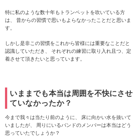
特に私のような数十年もトランペットを吹いている方
は、 昔からの習慣で思いもよらなかったことだと思いま
す。
しかし是非この習慣をこれから皆様には重要なことだと
認識していただき、 それぞれの練習に取り入れ且つ、定
着させて頂きたいと思っています。
いままでも本当は周囲を不快にさせ
ていなかったか？
今まで我々は当たり前のように、 床に向かい水を抜いて
いましたが、 周りにいるバンドのメンバーは本当はどう
思っていたでしょうか？