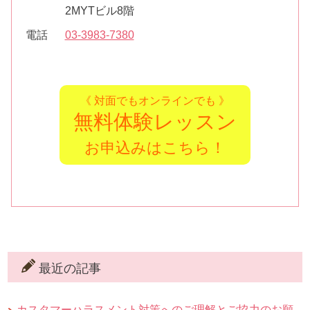
2MYTビル8階
電話
03-3983-7380
《 対面でもオンラインでも 》
無料体験レッスン
お申込みはこちら！
最近の記事
カスタマーハラスメント対策へのご理解とご協力のお願