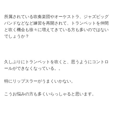
所属されている吹奏楽団やオーケストラ、ジャズビッグ
バンドなどなど練習を再開されて、トランペットを仲間
と吹く機会も徐々に増えてきている方も多いのではない
でしょうか？
久しぶりにトランペットを吹くと、思うようにコントロ
ールができなくなっている。。
特にリップスラーがうまくいかない。
こうお悩みの方も多くいらっしゃると思います。