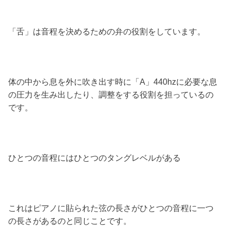
「舌」は音程を決めるための弁の役割をしています。
体の中から息を外に吹き出す時に「A」440hzに必要な息
の圧力を生み出したり、調整をする役割を担っているの
です。
ひとつの音程にはひとつのタングレベルがある
これはピアノに貼られた弦の長さがひとつの音程に一つ
の長さがあるのと同じことです。