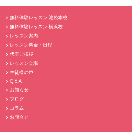
無料体験レッスン 池袋本校
無料体験レッスン 横浜校
レッスン案内
レッスン料金・日程
代表ご挨拶
レッスン会場
生徒様の声
Q & A
お知らせ
ブログ
コラム
お問合せ