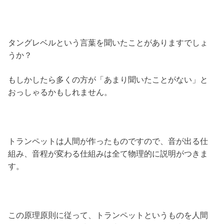
タングレベルという言葉を聞いたことがありますでしょ
うか？
もしかしたら多くの方が「あまり聞いたことがない」と
おっしゃるかもしれません。
トランペットは人間が作ったものですので、音が出る仕
組み、音程が変わる仕組みは全て物理的に説明がつきま
す。
この原理原則に従って、トランペットというものを人間