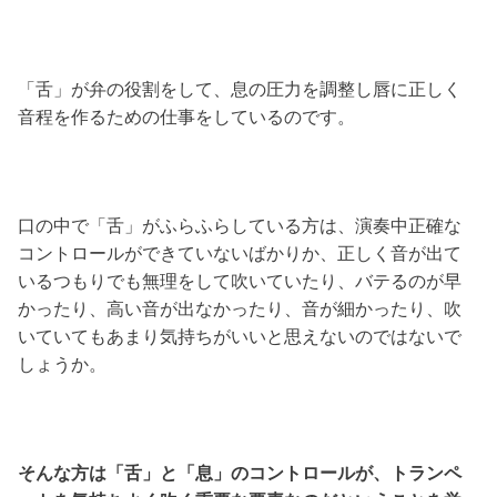
「舌」が弁の役割をして、息の圧力を調整し唇に正しく
音程を作るための仕事をしているのです。
口の中で「舌」がふらふらしている方は、演奏中正確な
コントロールができていないばかりか、正しく音が出て
いるつもりでも無理をして吹いていたり、バテるのが早
かったり、高い音が出なかったり、音が細かったり、吹
いていてもあまり気持ちがいいと思えないのではないで
しょうか。
そんな方は「舌」と「息」のコントロールが、トランペ