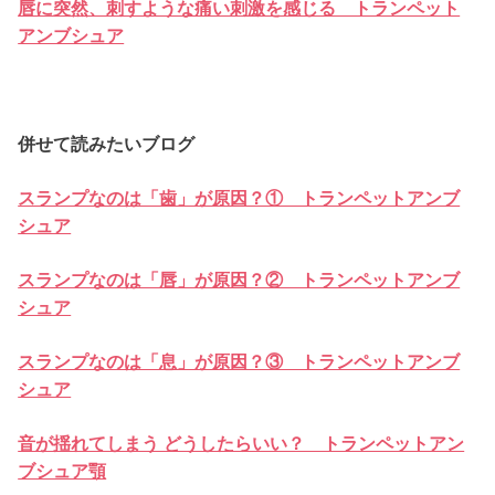
唇に突然、刺すような痛い刺激を感じる トランペット
アンブシュア
併せて読みたいブログ
スランプなのは「歯」が原因？① トランペットアンブ
シュア
スランプなのは「唇」が原因？② トランペットアンブ
シュア
スランプなのは「息」が原因？③ トランペットアンブ
シュア
音が揺れてしまう どうしたらいい？ トランペットアン
ブシュア顎