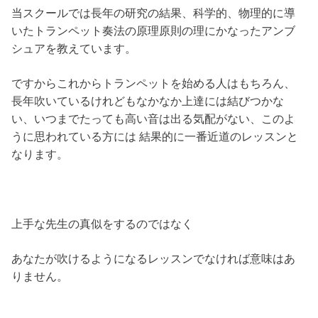
当スクールでは長年の研究の結果、科学的、物理的に導
いたトランペット奏法の原理原則の理にかなったアンブ
シュアを教えています。
ですからこれからトランペットを始める人はもちろん、
長年吹いているけれどもなかなか上達には結びつかな
い、いつまでたっても高い音は出る気配がない、このよ
うに思われている方には 結果的に一番近道のレッスンと
なります。
上手な先生の真似をするのではなく
あなたが吹けるようになるレッスンでなければ意味はあ
りません。