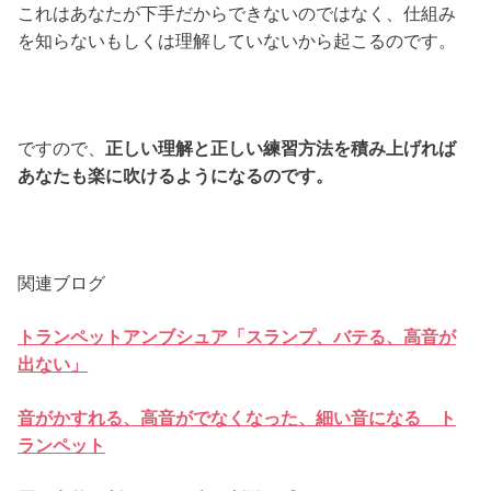
これはあなたが下手だからできないのではなく、仕組み
を知らないもしくは理解していないから起こるのです。
ですので、
正しい理解と正しい練習方法を積み上げれば
あなたも楽に吹けるようになるのです。
関連ブログ
トランペットアンブシュア「スランプ、バテる、高音が
出ない」
音がかすれる、高音がでなくなった、細い音になる ト
ランペット