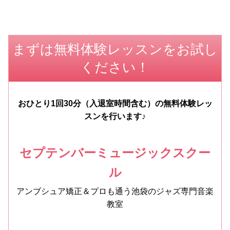
まずは無料体験レッスンをお試し
ください！
おひとり1回30分（入退室時間含む）の無料体験レッ
スンを行います♪
セプテンバーミュージックスクー
ル
アンブシュア矯正＆プロも通う池袋のジャズ専門音楽
教室