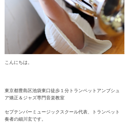
こんにちは。
東京都豊島区池袋東口徒歩１分トランペットアンブシュ
ア矯正＆ジャズ専門音楽教室
セプテンバーミュージックスクール代表、トランペット
奏者の細川玄です。