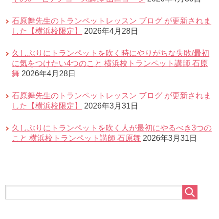
石原舞先生のトランペットレッスン ブログ が更新されま
した【横浜校限定】
2026年4月28日
久しぶりにトランペットを吹く時にやりがちな失敗/最初
に気をつけたい4つのこと 横浜校トランペット講師 石原
舞
2026年4月28日
石原舞先生のトランペットレッスン ブログ が更新されま
した【横浜校限定】
2026年3月31日
久しぶりにトランペットを吹く人が最初にやるべき3つの
こと 横浜校トランペット講師 石原舞
2026年3月31日