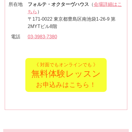
所在地
フォルテ・オクターヴハウス
（
会場詳細はこ
ちら
）
〒171-0022 東京都豊島区南池袋1-26-9 第
2MYTビル8階
電話
03-3983-7380
《 対面でもオンラインでも 》
無料体験レッスン
お申込みはこちら！