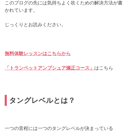
このブログの先には気持ちよく吹くための解決方法が書
かれています。
じっくりとお読みください。
無料体験レッスンはこちらから
「トランペットアンブシュ
ア矯正コース」
はこちら
タングレベルとは？
一つの音程には一つのタングレベルが決まっている