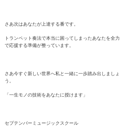
さあ次はあなたが上達する番です。
トランペット奏法で本当に困ってしまったあなたを全力
で応援する準備が整っています。
さあ今すぐ新しい世界へ私と一緒に一歩踏み出しましょ
う。
「一生モノの技術をあなたに授けます」
セプテンバーミュージックスクール