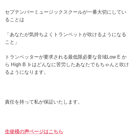
セプテンバーミュージックスクールが一番大切にしてい
ることは
「あなたが気持ちよくトランペットが吹けるようになる
こと」
トランペッターが要求される最低限必要な音域Low E か
ら High B ♭はどんなに苦労したあなたでもちゃんと吹け
るようになります。
責任を持って私が保証いたします。
生徒様の声ページはこちら