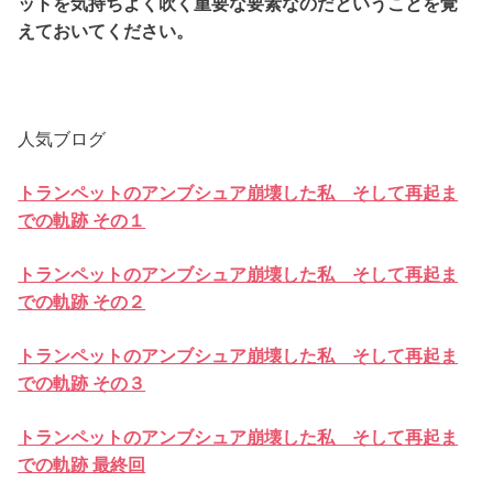
ットを気持ちよく吹く重要な要素なのだということを覚
えておいてください。
人気ブログ
トランペットのアンブシュア崩壊した私 そして再起ま
での軌跡 その１
トランペットのアンブシュア崩壊した私 そして再起ま
での軌跡 その２
トランペットのアンブシュア崩壊した私 そして再起ま
での軌跡 その３
トランペットのアンブシュア崩壊した私 そして再起ま
での軌跡 最終回