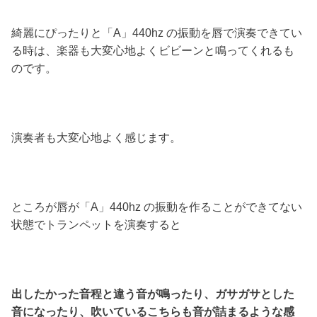
綺麗にぴったりと「A」440hz の振動を唇で演奏できてい
る時は、楽器も大変心地よくビビーンと鳴ってくれるも
のです。
演奏者も大変心地よく感じます。
ところが唇が「A」440hz の振動を作ることができてない
状態でトランペットを演奏すると
出したかった音程と違う音が鳴ったり、ガサガサとした
音になったり、吹いているこちらも音が詰まるような感