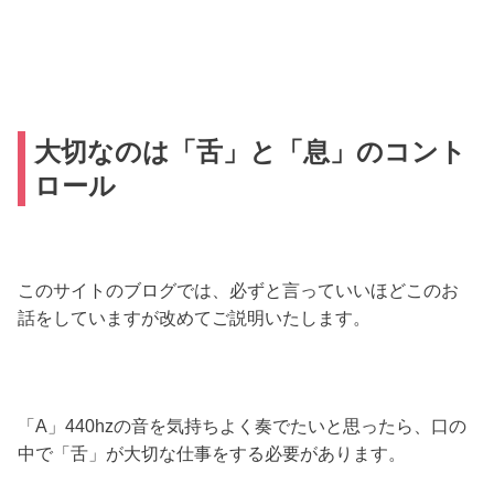
大切なのは「舌」と「息」のコント
ロール
このサイトのブログでは、必ずと言っていいほどこのお
話をしていますが改めてご説明いたします。
「A」440hzの音を気持ちよく奏でたいと思ったら、口の
中で「舌」が大切な仕事をする必要があります。