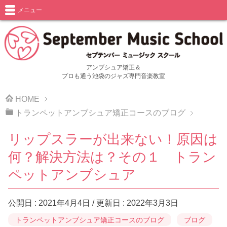
メニュー
アンブシュア矯正＆
プロも通う池袋のジャズ専門音楽教室
HOME
トランペットアンブシュア矯正コースのブログ
リップスラーが出来ない！原因は
何？解決方法は？その１ トラン
ペットアンブシュア
公開日 :
2021年4月4日
/ 更新日 :
2022年3月3日
トランペットアンブシュア矯正コースのブログ
ブログ