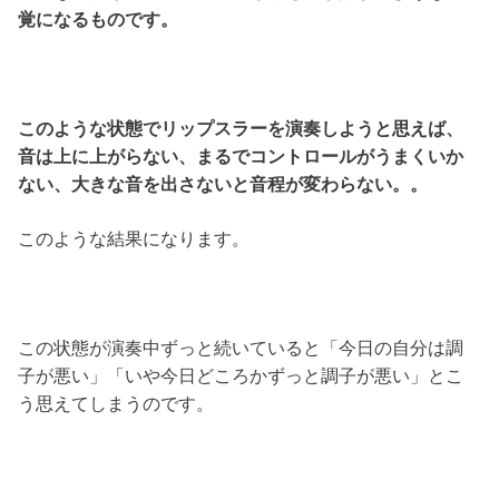
覚になるものです。
このような状態でリップスラーを演奏しようと思えば、
音は上に上がらない、まるでコントロールがうまくいか
ない、大きな音を出さないと音程が変わらない。。
このような結果になります。
この状態が演奏中ずっと続いていると「今日の自分は調
子が悪い」「いや今日どころかずっと調子が悪い」とこ
う思えてしまうのです。